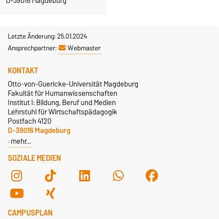
D-39016 Magdeburg
Letzte Änderung: 25.01.2024
Ansprechpartner:
Webmaster
KONTAKT
Otto-von-Guericke-Universität Magdeburg
Fakultät für Humanwissenschaften
Institut I: Bildung, Beruf und Medien
Lehrstuhl für Wirtschaftspädagogik
Postfach 4120
D-39016 Magdeburg
mehr…
SOZIALE MEDIEN
CAMPUSPLAN