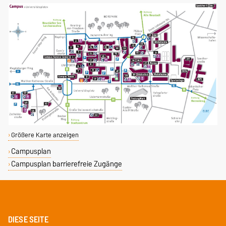
Größere Karte anzeigen
Campusplan
Campusplan barrierefreie Zugänge
DIESE SEITE