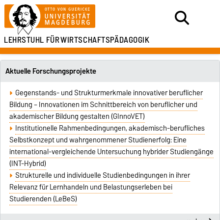
LEHRSTUHL FÜR
WIRTSCHAFTSPÄDAGOGIK
Aktuelle Forschungsprojekte
Gegenstands- und Strukturmerkmale innovativer beruflicher
Bildung – Innovationen im Schnittbereich von beruflicher und
akademischer Bildung gestalten (GInnoVET)
Institutionelle Rahmenbedingungen, akademisch-berufliches
Selbstkonzept und wahrgenommener Studienerfolg: Eine
international-vergleichende Untersuchung hybrider Studiengänge
(INT-Hybrid)
Strukturelle und individuelle Studienbedingungen in ihrer
Relevanz für Lernhandeln und Belastungserleben bei
Studierenden (LeBeS)