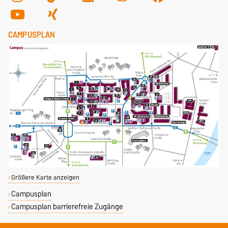
CAMPUSPLAN
Größere Karte anzeigen
Campusplan
Campusplan barrierefreie Zugänge