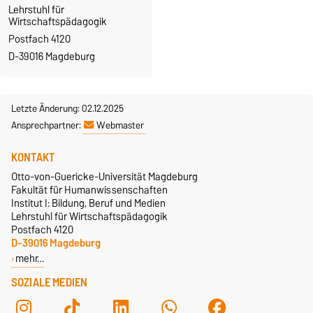
Lehrstuhl für
Wirtschaftspädagogik
Postfach 4120
D-39016 Magdeburg
Letzte Änderung: 02.12.2025
Ansprechpartner:
Webmaster
KONTAKT
Otto-von-Guericke-Universität Magdeburg
Fakultät für Humanwissenschaften
Institut I: Bildung, Beruf und Medien
Lehrstuhl für Wirtschaftspädagogik
Postfach 4120
D-39016 Magdeburg
mehr…
SOZIALE MEDIEN