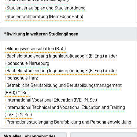
Studienverlaufsplan und Studienordnung
Studienfachberatung (Herr Edgar Hahn)
Mitwirkung in weiteren Studiengängen
Bildungswissenschaften (B. A.)
Bachelorstudiengang Ingenieurpädagogik (B. Eng.) an der
Hochschule Merseburg
Bachelorstudiengang Ingenieurpädagogik (B. Eng.) an der
Hochschule Harz
Betriebliche Berufsbildung und Berufsbildungsmanagement
(BBG) (M. Sc.)
International Vocational Education (IVE) (M. Sc.)
International Technical and Vocational Education and Training
(TVET) (M. Sc.)
Promotionsstudiengang Berufsbildung und Personalentwicklung
Aktuelles Lehrangebot des