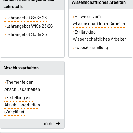
Wissenschaftliches Arbeiten
Lehrstuhls
Hinweise zum
Lehrangebot SoSe 26
wissenschaftlichen Arbeiten
Lehrangebot WiSe 25/26
Erklärvideo:
Lehrangebot SoSe 25
Wissenschaftliches Arbeiten
Exposé Erstellung
Abschlussarbeiten
Themenfelder
Abschlussarbeiten
Erstellung von
Abschlussarbeiten
(Zeitpläne)
mehr