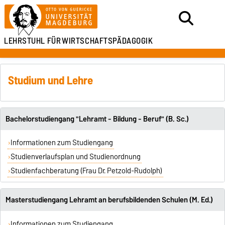
LEHRSTUHL FÜR
WIRTSCHAFTSPÄDAGOGIK
Studium und Lehre
Bachelorstudiengang "Lehramt - Bildung - Beruf" (B. Sc.)
Informationen zum Studiengang
Studienverlaufsplan und Studienordnung
Studienfachberatung (Frau Dr. Petzold-Rudolph)
Masterstudiengang Lehramt an berufsbildenden Schulen (M. Ed.)
Informationen zum Studiengang