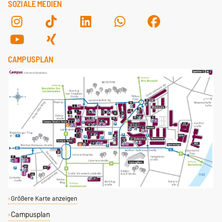
SOZIALE MEDIEN
CAMPUSPLAN
Größere Karte anzeigen
Campusplan