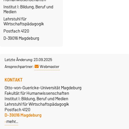
Institut I: Bildung, Beruf und
Medien
Lehrstuhl für
Wirtschaftspädagogik
Postfach 4120
D-39016 Magdeburg
Letzte Änderung: 23.09.2025
Ansprechpartner:
Webmaster
KONTAKT
Otto-von-Guericke-Universität Magdeburg
Fakultät für Humanwissenschaften
Institut I: Bildung, Beruf und Medien
Lehrstuhl für Wirtschaftspädagogik
Postfach 4120
D-39016 Magdeburg
mehr…