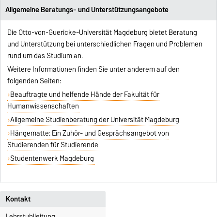
Allgemeine Beratungs- und Unterstützungsangebote
Die Otto-von-Guericke-Universität Magdeburg bietet Beratung
und Unterstützung bei unterschiedlichen Fragen und Problemen
rund um das Studium an.
Weitere Informationen finden Sie unter anderem auf den
folgenden Seiten:
Beauftragte und helfende Hände der Fakultät für
Humanwissenschaften
Allgemeine Studienberatung der Universität Magdeburg
Hängematte: Ein Zuhör- und Gesprächsangebot von
Studierenden für Studierende
Studentenwerk Magdeburg
Kontakt
Lehrstuhlleitung