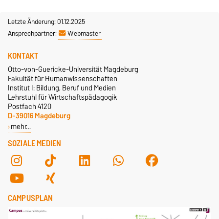
Letzte Änderung: 01.12.2025
Ansprechpartner:
Webmaster
KONTAKT
Otto-von-Guericke-Universität Magdeburg
Fakultät für Humanwissenschaften
Institut I: Bildung, Beruf und Medien
Lehrstuhl für Wirtschaftspädagogik
Postfach 4120
D-39016 Magdeburg
mehr…
SOZIALE MEDIEN
CAMPUSPLAN