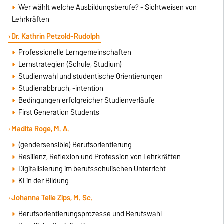
Wer wählt welche Ausbildungsberufe? - Sichtweisen von
Lehrkräften
Dr. Kathrin Petzold-Rudolph
Professionelle Lerngemeinschaften
Lernstrategien (Schule, Studium)
Studienwahl und studentische Orientierungen
Studienabbruch, -intention
Bedingungen erfolgreicher Studienverläufe
First Generation Students
Madita Roge,
M. A.
(gendersensible) Berufsorientierung
Resilienz, Reflexion und Profession von Lehrkräften
Digitalisierung im berufsschulischen Unterricht
KI in der Bildung
Johanna Telle Zips, M. Sc.
Berufsorientierungsprozesse und Berufswahl