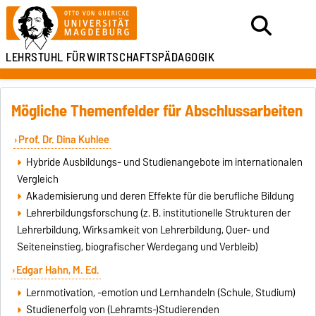
LEHRSTUHL FÜR
WIRTSCHAFTSPÄDAGOGIK
Mögliche Themenfelder für Abschlussarbeiten
Prof. Dr. Dina Kuhlee
Hybride Ausbildungs- und Studienangebote im internationalen
Vergleich
Akademisierung und deren Effekte für die berufliche Bildung
Lehrerbildungsforschung (z. B. institutionelle Strukturen der
Lehrerbildung, Wirksamkeit von Lehrerbildung, Quer- und
Seiteneinstieg, biografischer Werdegang und Verbleib)
Edgar Hahn, M. Ed.
Lernmotivation, -emotion und Lernhandeln (Schule, Studium)
Studienerfolg von (Lehramts-)Studierenden