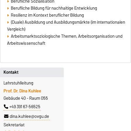
Berufliche Sozialisation
Berufliche Bildung für nachhaltige Entwicklung
Resilienz im Kontext beruflicher Bildung
(Duale) Ausbildung und Ausbildungsmärkte (im internationalen
Vergleich)
Arbeitsmarktsoziologische Themen, Arbeitsorganisation und
Arbeitswissenschaft
Kontakt
Lehrstuhlleitung
Prof. Dr. Dina Kuhlee
Gebäude 40 - Raum 055
+49 391 67-56525
dina.kuhlee@ovgu.de
Sekretariat