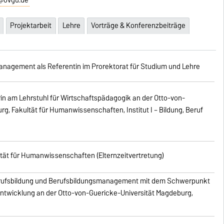
Projektarbeit
Lehre
Vorträge & Konferenzbeiträge
nagement als Referentin im Prorektorat für Studium und Lehre
rin am Lehrstuhl für Wirtschaftspädagogik an der Otto-von-
g, Fakultät für Humanwissenschaften, Institut I – Bildung, Beruf
tät für Humanwissenschaften (Elternzeitvertretung)
erufsbildung und Berufsbildungsmanagement mit dem Schwerpunkt
ntwicklung an der Otto-von-Guericke-Universität Magdeburg,