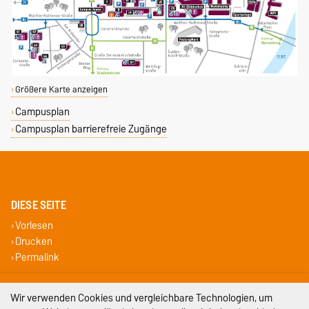
Größere Karte anzeigen
Campusplan
Campusplan barrierefreie Zugänge
DIESE SEITE
Vorlesen
Drucken
Permalink
Impressum
Wir verwenden Cookies und vergleichbare Technologien, um