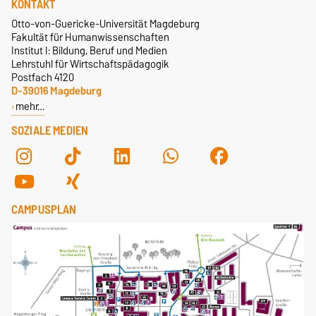
KONTAKT
Otto-von-Guericke-Universität Magdeburg
Fakultät für Humanwissenschaften
Institut I: Bildung, Beruf und Medien
Lehrstuhl für Wirtschaftspädagogik
Postfach 4120
D-39016 Magdeburg
mehr…
SOZIALE MEDIEN
CAMPUSPLAN