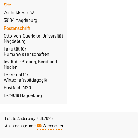
Sitz
Zschokkestr. 32
39104 Magdeburg
Postanschrift
Otto-von-Guericke-Universität
Magdeburg
Fakultät für
Humanwissenschaften
Institut I: Bildung, Beruf und
Medien
Lehrstuhl für
Wirtschaftspädagogik
Postfach 4120
D-39016 Magdeburg
Letzte Änderung: 10.11.2025
Ansprechpartner:
Webmaster