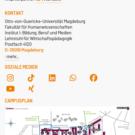
KONTAKT
Otto-von-Guericke-Universität Magdeburg
Fakultät für Humanwissenschaften
Institut I: Bildung, Beruf und Medien
Lehrstuhl für Wirtschaftspädagogik
Postfach 4120
D-39016 Magdeburg
mehr…
SOZIALE MEDIEN
CAMPUSPLAN